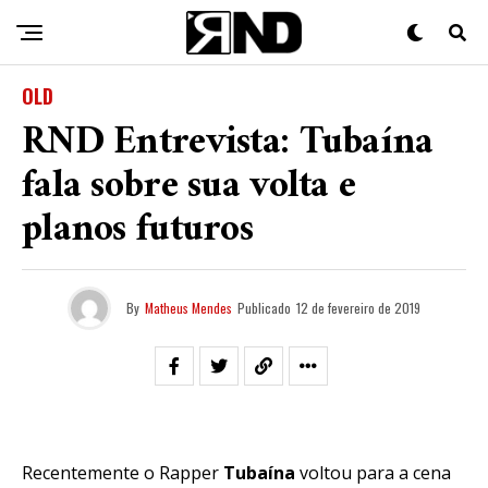
OLD
RND Entrevista: Tubaína
fala sobre sua volta e
planos futuros
By
Matheus Mendes
Publicado
12 de fevereiro de 2019
Recentemente o Rapper
Tubaína
voltou para a cena