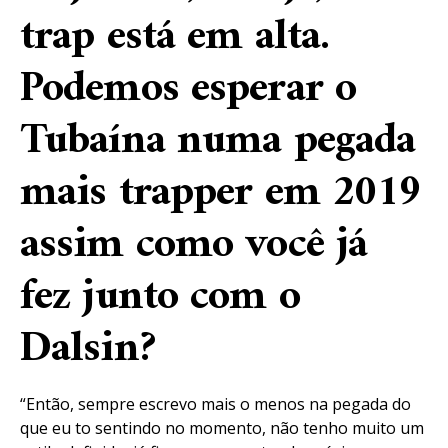
trap está em alta.
Podemos esperar o
Tubaína numa pegada
mais trapper em 2019
assim como você já
fez junto com o
Dalsin?
“Então, sempre escrevo mais o menos na pegada do
que eu to sentindo no momento, não tenho muito um