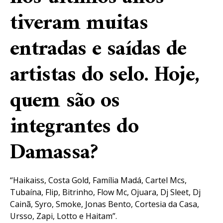
tiveram muitas
entradas e saídas de
artistas do selo. Hoje,
quem são os
integrantes do
Damassa?
“Haikaiss, Costa Gold, Família Madá, Cartel Mcs,
Tubaína, Flip, Bitrinho, Flow Mc, Ojuara, Dj Sleet, Dj
Cainã, Syro, Smoke, Jonas Bento, Cortesia da Casa,
Ursso, Zapi, Lotto e Haitam”.