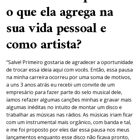
o que ela agrega na
sua vida pessoal e
como artista?
“Salve! Primeiro gostaria de agradecer a oportunidade
de trocar essa ideia aqui com vocês. Então, essa pausa
na minha carreira ocorreu por uma soma de motivos,
a uns 3 anos atrás eu recebi um convite de um
empresário para fazer parte do selo musical dele,
íamos refazer algumas canções minhas e gravar mais
algumas inéditas no intuito de montar um disco e
trabalhar as músicas nas rádios. As músicas iriam ficar
com um instrumental mais orgânico, com banda e tal,
e me foi proposto por eles dar essa pausa nos meus
lançamentos enquanto esse disco não ficava pronto,