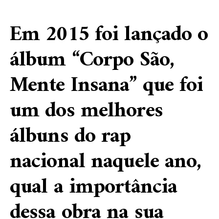
Em 2015 foi lançado o
álbum “Corpo São,
Mente Insana” que foi
um dos melhores
álbuns do rap
nacional naquele ano,
qual a importância
dessa obra na sua