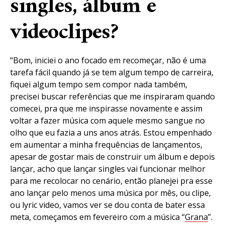
singles, álbum e
videoclipes?
“Bom, iniciei o ano focado em recomeçar, não é uma
tarefa fácil quando já se tem algum tempo de carreira,
fiquei algum tempo sem compor nada também,
precisei buscar referências que me inspiraram quando
comecei, pra que me inspirasse novamente e assim
voltar a fazer música com aquele mesmo sangue no
olho que eu fazia a uns anos atrás. Estou empenhado
em aumentar a minha frequências de lançamentos,
apesar de gostar mais de construir um álbum e depois
lançar, acho que lançar singles vai funcionar melhor
para me recolocar no cenário, então planejei pra esse
ano lançar pelo menos uma música por mês, ou clipe,
ou lyric video, vamos ver se dou conta de bater essa
meta, começamos em fevereiro com a música “
Grana
”.