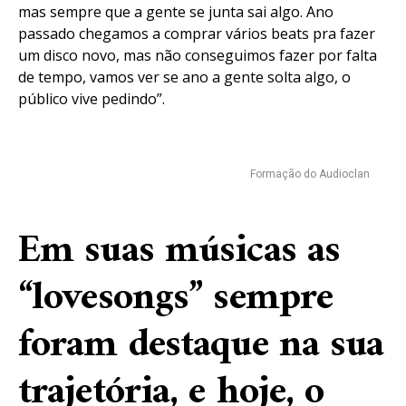
mas sempre que a gente se junta sai algo. Ano
passado chegamos a comprar vários beats pra fazer
um disco novo, mas não conseguimos fazer por falta
de tempo, vamos ver se ano a gente solta algo, o
público vive pedindo”.
Formação do Audioclan
Em suas músicas as
“lovesongs” sempre
foram destaque na sua
trajetória, e hoje, o