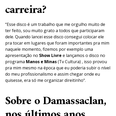
carreira?
“Esse disco é um trabalho que me orgulho muito de
ter feito, sou muito grato a todos que participaram
dele. Quando lancei esse disco consegui colocar ele
pra tocar em lugares que foram importantes pra mim
naquele momento, fizemos por exemplo uma
apresentação no
Show Livre
e lançamos o disco no
programa
Manos e Minas
(Tv Cultura) , isso provou
pra mim mesmo na época que eu poderia subir o nível
do meu profissionalismo e assim chegar onde eu
quisesse, era só me organizar direitinho“.
Sobre o Damassaclan,
nos últimos anos