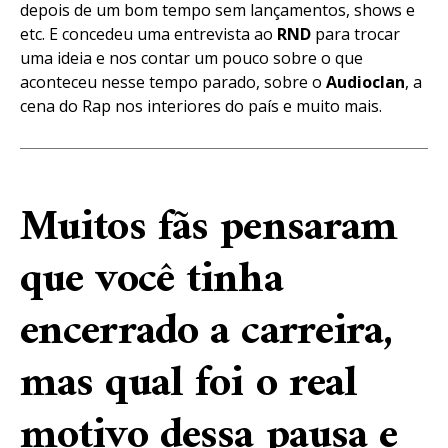
depois de um bom tempo sem lançamentos, shows e
etc. E concedeu uma entrevista ao
RND
para trocar
uma ideia e nos contar um pouco sobre o que
aconteceu nesse tempo parado, sobre o
Audioclan
, a
cena do Rap nos interiores do país e muito mais.
Muitos fãs pensaram
que você tinha
encerrado a carreira,
mas qual foi o real
motivo dessa pausa e