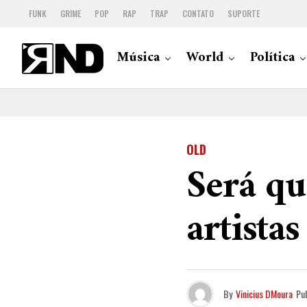
FUNK
GRIME
POP
RAP
TRAP
CONTATO
SUPORTE
Música
World
Política
OLD
Será qu
artista
By
Vinicius DMoura
Pu