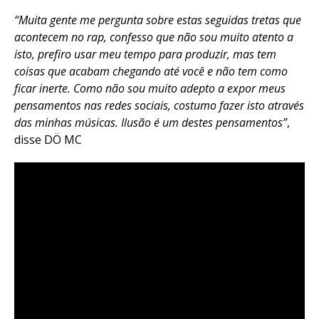
“Muita gente me pergunta sobre estas seguidas tretas que
acontecem no rap, confesso que não sou muito atento a
isto, prefiro usar meu tempo para produzir, mas tem
coisas que acabam chegando até você e não tem como
ficar inerte. Como não sou muito adepto a expor meus
pensamentos nas redes sociais, costumo fazer isto através
das minhas músicas. Ilusão é um destes pensamentos”
,
disse DÖ MC