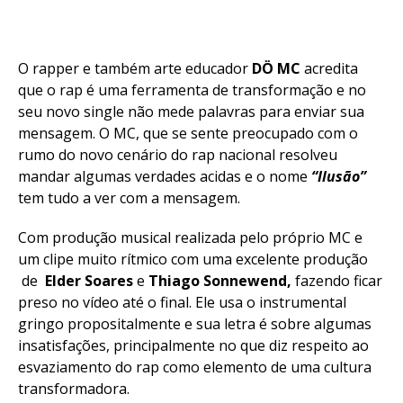
O rapper e também arte educador
DÖ MC
acredita
que o rap é uma ferramenta de transformação e no
seu novo single não mede palavras para enviar sua
mensagem. O MC, que se sente preocupado com o
rumo do novo cenário do rap nacional resolveu
mandar algumas verdades acidas e o nome
“Ilusão”
tem tudo a ver com a mensagem.
Com produção musical realizada pelo próprio MC e
um clipe muito rítmico com uma excelente produção
de
Elder Soares
e
Thiago Sonnewend,
fazendo ficar
preso no vídeo até o final. Ele usa o instrumental
gringo propositalmente e sua letra é sobre algumas
insatisfações, principalmente no que diz respeito ao
esvaziamento do rap como elemento de uma cultura
transformadora.