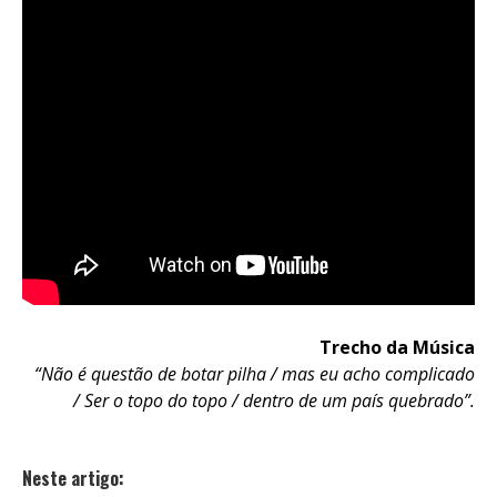
Trecho da Música
“Não é questão de botar pilha /
mas eu acho complicado
/
Ser o topo do topo /
dentro de um país quebrado”.
Neste artigo: