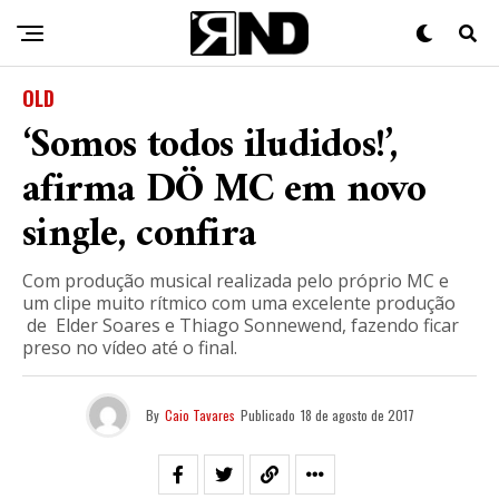
OLD
‘Somos todos iludidos!’,
afirma DÖ MC em novo
single, confira
Com produção musical realizada pelo próprio MC e
um clipe muito rítmico com uma excelente produção
de Elder Soares e Thiago Sonnewend, fazendo ficar
preso no vídeo até o final.
By
Caio Tavares
Publicado
18 de agosto de 2017