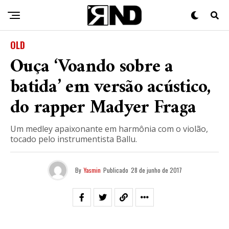
OLD
Ouça ‘Voando sobre a
batida’ em versão acústico,
do rapper Madyer Fraga
Um medley apaixonante em harmônia com o violão,
tocado pelo instrumentista Ballu.
By
Yasmin
Publicado
28 de junho de 2017