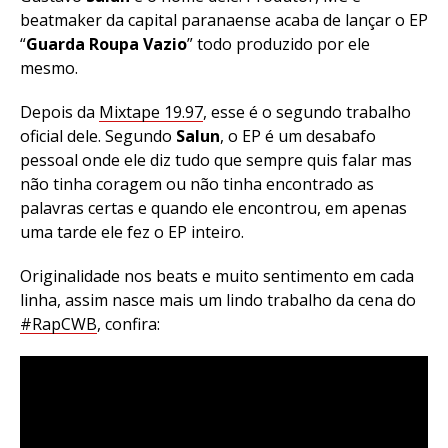
beatmaker da capital paranaense acaba de lançar o EP
“
Guarda Roupa Vazio
” todo produzido por ele
mesmo.
Depois da
Mixtape 19.97
, esse é o segundo trabalho
oficial dele. Segundo
Salun
, o EP é um desabafo
pessoal onde ele diz tudo que sempre quis falar mas
não tinha coragem ou não tinha encontrado as
palavras certas e quando ele encontrou, em apenas
uma tarde ele fez o EP inteiro.
Originalidade nos beats e muito sentimento em cada
linha, assim nasce mais um lindo trabalho da cena do
#RapCWB
, confira: