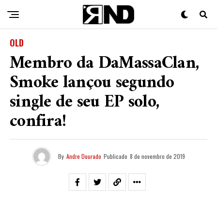
OLD
Membro da DaMassaClan,
Smoke lançou segundo
single de seu EP solo,
confira!
By
Andre Dourado
Publicado
8 de novembro de 2019