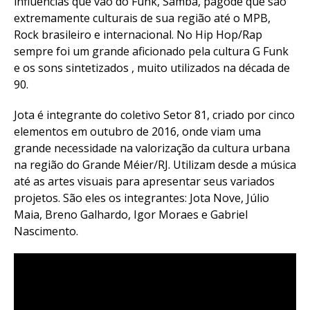
influências que vão do Funk, Samba, pagode que são
extremamente culturais de sua região até o MPB,
Rock brasileiro e internacional. No Hip Hop/Rap
sempre foi um grande aficionado pela cultura G Funk
e os sons sintetizados , muito utilizados na década de
90.
Jota é integrante do coletivo Setor 81, criado por cinco
elementos em outubro de 2016, onde viam uma
grande necessidade na valorização da cultura urbana
na região do Grande Méier/RJ. Utilizam desde a música
até as artes visuais para apresentar seus variados
projetos. São eles os integrantes: Jota Nove, Júlio
Maia, Breno Galhardo, Igor Moraes e Gabriel
Nascimento.