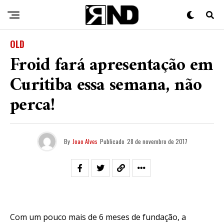
OLD
Froid fará apresentação em
Curitiba essa semana, não
perca!
By
Joao Alves
Publicado
28 de novembro de 2017
Com um pouco mais de 6 meses de fundação, a