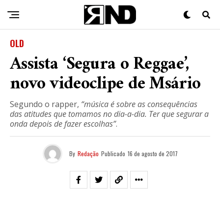
OLD
Assista ‘Segura o Reggae’,
novo videoclipe de Msário
Segundo o rapper,
“música é sobre as consequências
das atitudes que tomamos no dia-a-dia. Ter que segurar a
onda depois de fazer escolhas”
.
By
Redação
Publicado
16 de agosto de 2017