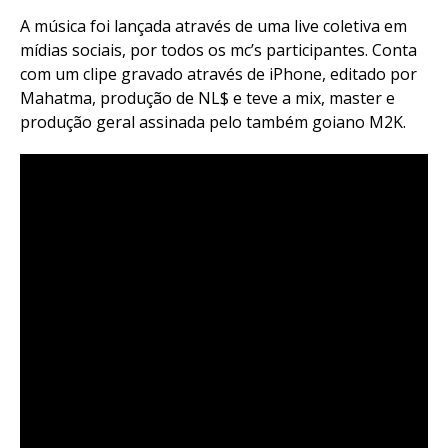
A música foi lançada através de uma live coletiva em
mídias sociais, por todos os mc’s participantes. Conta
com um clipe gravado através de iPhone, editado por
Mahatma, produção de NL$ e teve a mix, master e
produção geral assinada pelo também goiano M2K.