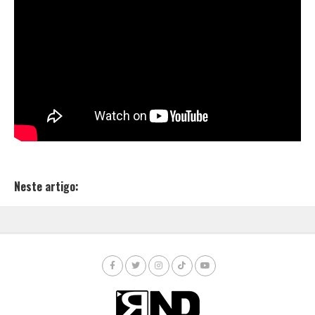
Neste artigo: