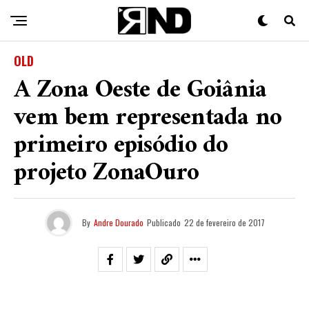
OLD
A Zona Oeste de Goiânia
vem bem representada no
primeiro episódio do
projeto ZonaOuro
By
Andre Dourado
Publicado
22 de fevereiro de 2017