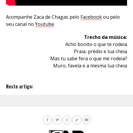
Acompanhe Zaca de Chagas pelo
Facebook
ou pelo
seu canal no
Youtube
.
Trecho da música:
Acho bonito o que te rodeia
Praia, prédio e lua cheia
Mas tu sabe fera o que me rodeia?
Muro, favela e a mesma lua cheia
Neste artigo: