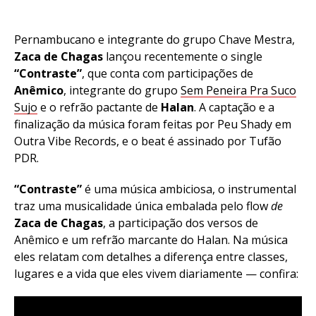
Pernambucano e integrante do grupo Chave Mestra,
Zaca de Chagas
lançou recentemente o single
“Contraste”
, que conta com participações de
Anêmico
, integrante do grupo
Sem Peneira Pra Suco
Sujo
e o refrão pactante de
Halan
. A captação e a
finalização da música foram feitas por Peu Shady em
Outra Vibe Records, e o beat é assinado por Tufão
PDR.
“Contraste”
é uma música ambiciosa, o instrumental
traz uma musicalidade única embalada pelo flow
de
Zaca de Chagas
, a participação dos versos de
Anêmico e um refrão marcante do Halan. Na música
eles relatam com detalhes a diferença entre classes,
lugares e a vida que eles vivem diariamente — confira: