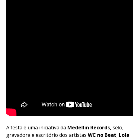
A festa é uma iniciativa da
Medellin Records,
selo,
gravadora e escritório dos artistas
WC no Beat
,
Lola