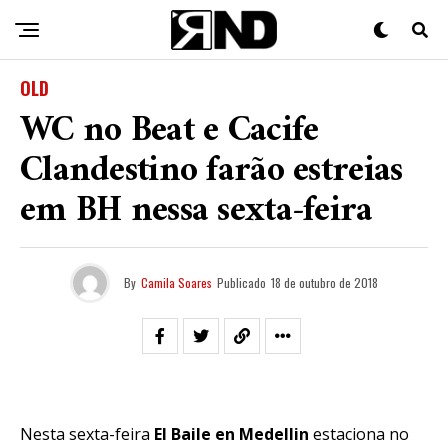
OLD
WC no Beat e Cacife
Clandestino farão estreias
em BH nessa sexta-feira
By
Camila Soares
Publicado
18 de outubro de 2018
Nesta sexta-feira
El Baile en Medellin
estaciona no