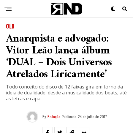
OLD
Anarquista e advogado:
Vitor Leão lança álbum
‘DUAL – Dois Universos
Atrelados Liricamente’
Todo conceito do disco de 12 faixas gira em torno da
ideia de dualidade, desde a musicalidade dos beats, até
as letras e capa.
By
Redação
Publicado
24 de julho de 2017