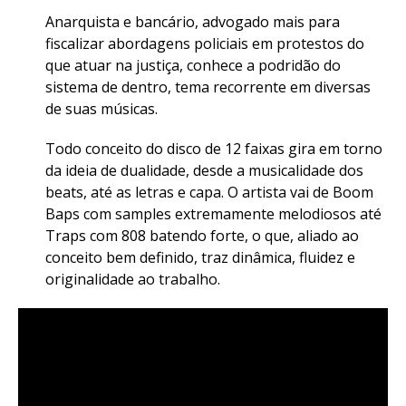
Anarquista e bancário, advogado mais para
fiscalizar abordagens policiais em protestos do
que atuar na justiça, conhece a podridão do
sistema de dentro, tema recorrente em diversas
de suas músicas.
Todo conceito do disco de 12 faixas gira em torno
da ideia de dualidade, desde a musicalidade dos
beats, até as letras e capa. O artista vai de Boom
Baps com samples extremamente melodiosos até
Traps com 808 batendo forte, o que, aliado ao
conceito bem definido, traz dinâmica, fluidez e
originalidade ao trabalho.