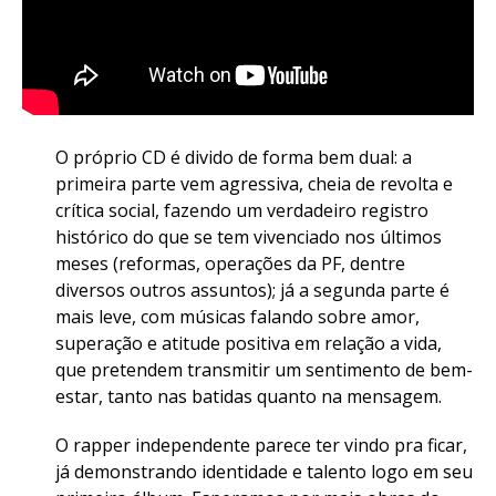
O próprio CD é divido de forma bem dual: a
primeira parte vem agressiva, cheia de revolta e
crítica social, fazendo um verdadeiro registro
histórico do que se tem vivenciado nos últimos
meses (reformas, operações da PF, dentre
diversos outros assuntos); já a segunda parte é
mais leve, com músicas falando sobre amor,
superação e atitude positiva em relação a vida,
que pretendem transmitir um sentimento de bem-
estar, tanto nas batidas quanto na mensagem.
O rapper independente parece ter vindo pra ficar,
já demonstrando identidade e talento logo em seu