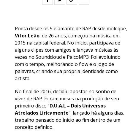
Poeta desde os 9 e amante de RAP desde moleque,
Vitor Leão
, de 26 anos, começou na música em
2015 na capital federal. No início, participava de
alguns clipes com amigos e lançava músicas às
vezes no Soundcloud e PalcoMP3. Foi evoluindo
com o tempo, melhorando o flow e o jogo de
palavras, criando sua própria identidade como
artista.
No final de 2016, decidiu apostar no sonho de
viver de RAP. Foram meses na produção de seu
primeiro disco “
D.U.A.L – Dois Universos
Atrelados Liricamente
“, lançado há alguns dias,
trabalho pensado do início ao fim dentro de um
conceito definido.