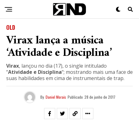
OLD
Virax lança a música
‘Atividade e Disciplina’
Virax
, lançou no dia (17), o single intitulado
“
Atividade e Disciplina
“; mostrando mais uma face de
suas habilidades em cima de instrumentais de trap.
By
Daniel Morais
Publicado
28 de junho de 2017