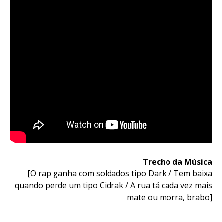
Trecho da Música
[O rap ganha com soldados tipo Dark / Tem baixa
quando perde um tipo Cidrak / A rua tá cada vez mais
mate ou morra, brabo]