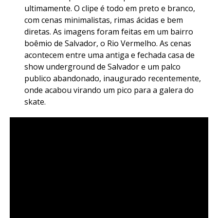
ultimamente. O clipe é todo em preto e branco,
com cenas minimalistas, rimas ácidas e bem
diretas. As imagens foram feitas em um bairro
boêmio de Salvador, o Rio Vermelho. As cenas
acontecem entre uma antiga e fechada casa de
show underground de Salvador e um palco
publico abandonado, inaugurado recentemente,
onde acabou virando um pico para a galera do
skate.