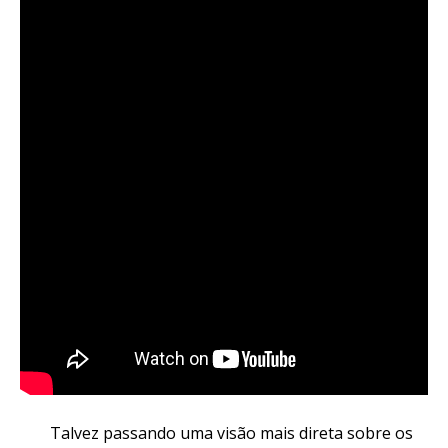
Talvez passando uma visão mais direta sobre os