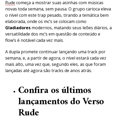
Rude
começa a mostrar suas asinhas com músicas
novas toda semana, sem pausa. O grupo carioca eleva
o nível com este trap pesado, tirando a temática bem
elaborada, onde os mc’s se colocam como
Gladiadores
modernos, matando seus leões diários, a
versatilidade dos mc’s em questão de conteúdo e
flow’s é notável cada vez mais.
A dupla promete continuar lançando uma track por
semana, e, a partir de agora, o nível estará cada vez
mais alto, uma vez que, segundo eles, as que foram
lançadas até agora são tracks de anos atrás.
Confira os últimos
lançamentos do Verso
Rude