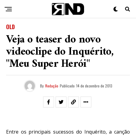
OLD
Veja o teaser do novo
videoclipe do Inquérito,
"Meu Super Herói"
By
Redação
Publicado
14 de dezembro de 2013
Entre os principais sucessos do Inquérito, a canção