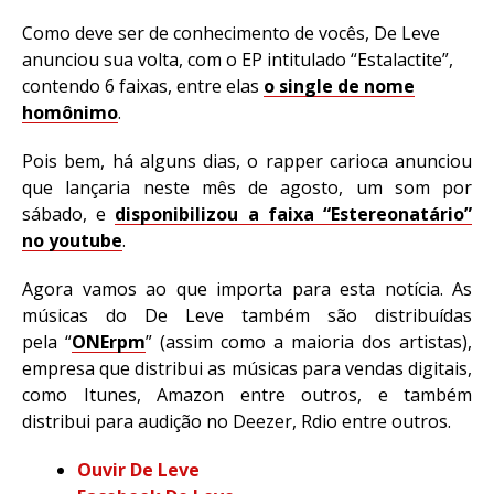
Como deve ser de conhecimento de vocês, De Leve
anunciou sua volta, com o EP intitulado “Estalactite”,
contendo 6 faixas, entre elas
o single de nome
homônimo
.
Pois bem, há alguns dias, o rapper carioca anunciou
que lançaria neste mês de agosto, um som por
sábado, e
disponibilizou a faixa “Estereonatário”
no youtube
.
Agora vamos ao que importa para esta notícia. As
músicas do De Leve também são distribuídas
pela “
ONErpm
” (assim como a maioria dos artistas),
empresa que distribui as músicas para vendas digitais,
como Itunes, Amazon entre outros, e também
distribui para audição no Deezer, Rdio entre outros.
Ouvir De Leve