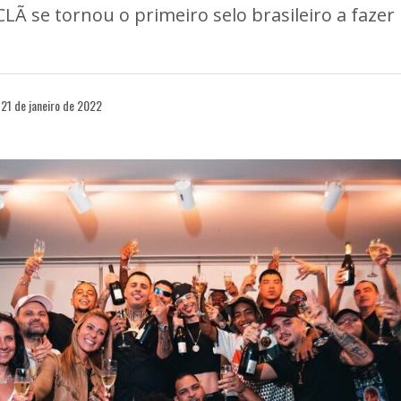
LÃ se tornou o primeiro selo brasileiro a fazer
21 de janeiro de 2022