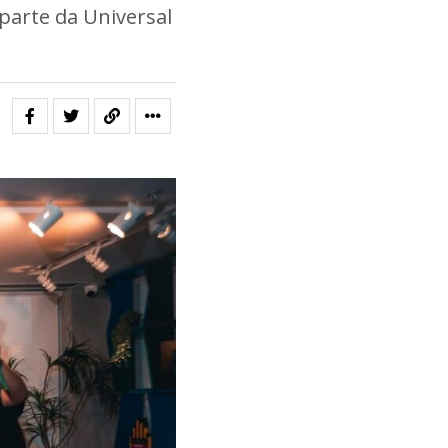
 parte da Universal