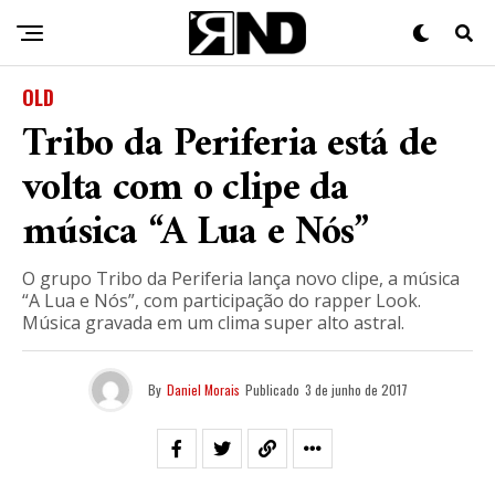
OLD
Tribo da Periferia está de
volta com o clipe da
música “A Lua e Nós”
O grupo Tribo da Periferia lança novo clipe, a música
“A Lua e Nós”, com participação do rapper Look.
Música gravada em um clima super alto astral.
By
Daniel Morais
Publicado
3 de junho de 2017