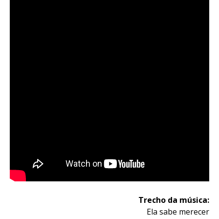
Trecho da música:
Ela sabe merecer