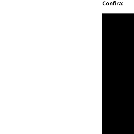
Confira: