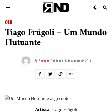
OLD
Tiago Frúgoli – Um Mundo
Flutuante
By
Redação
Publicado
15 de outubro de 2013
Artista:
Tiago Frúgoli