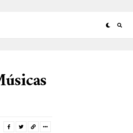
Músicas