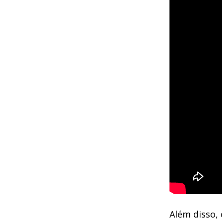
Além disso,