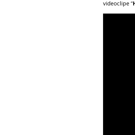
videoclipe “