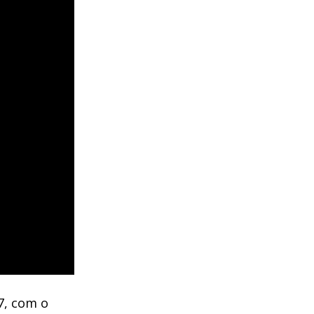
7, com o