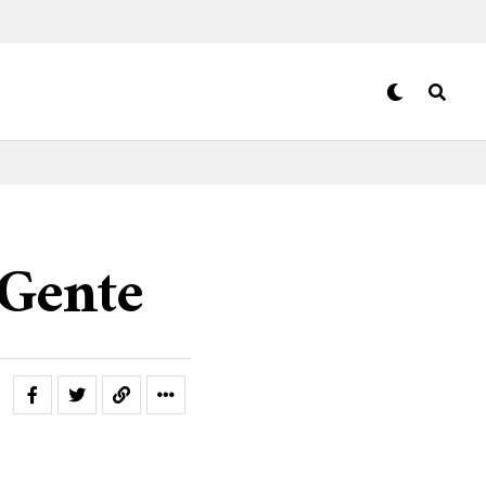
 Gente