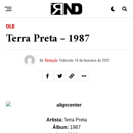
OLD
Terra Preta – 1987
By
Redação
Publicado
14 de fevereiro de 2012
Artista:
Terra Preta
Álbum:
1987