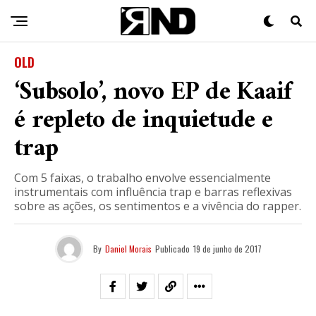
OLD
‘Subsolo’, novo EP de Kaaif
é repleto de inquietude e
trap
Com 5 faixas, o trabalho envolve essencialmente
instrumentais com influência trap e barras reflexivas
sobre as ações, os sentimentos e a vivência do rapper.
By
Daniel Morais
Publicado
19 de junho de 2017