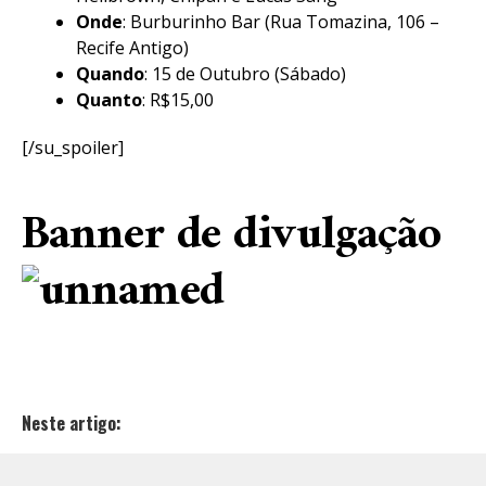
Onde
: Burburinho Bar (Rua Tomazina, 106 –
Recife Antigo)
Quando
: 15 de Outubro (Sábado)
Quanto
: R$15,00
[/su_spoiler]
Banner de divulgação
Neste artigo: