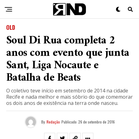
OLD
Soul Di Rua completa 2
anos com evento que junta
Sant, Liga Nocaute e
Batalha de Beats
O coletivo teve início em setembro de 2014 na cidade
Recife e nada melhor e mais sóbrio do que comemorar
os dois anos de existência na terra onde nasceu.
By
Redação
Publicado
26 de setembro de 2016