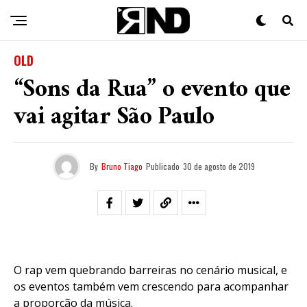
OLD
“Sons da Rua” o evento que
vai agitar São Paulo
By
Bruno Tiago
Publicado
30 de agosto de 2019
O rap vem quebrando barreiras no cenário musical, e
os eventos também vem crescendo para acompanhar
a proporção da música.