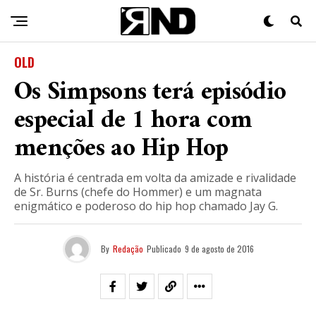
OLD
Os Simpsons terá episódio
especial de 1 hora com
menções ao Hip Hop
A história é centrada em volta da amizade e rivalidade
de Sr. Burns (chefe do Hommer) e um magnata
enigmático e poderoso do hip hop chamado Jay G.
By
Redação
Publicado
9 de agosto de 2016