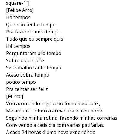
square-1″]
[Felipe Arco]
Há tempos
Que não tenho tempo
Pra fazer do meu tempo
Tudo que eu sempre quis
Há tempos
Perguntaram pro tempo
Sobre o que já fiz
Se trabalho tanto tempo
Acaso sobra tempo
pouco tempo
Pra tentar ser feliz
[Mirral]
Vou acordando logo cedo tomo meu café ,
Me arrumo coloco a armadura e meu boné
Seguindo minha rotina, fazendo minhas correrias
Convivendo a cada dia com várias patifarias.
A cada 24 horas é uma nova experiência