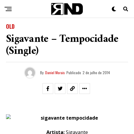
OLD
Sigavante – Tempocidade
(Single)
By
Daniel Morais
Publicado
2 de julho de 2014
Artista:
Sigavante