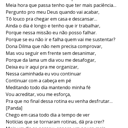
Meia hora que passa tenho que ter mais paciência…
Pergunto pro meu Deus quando vai acabar,
Tô louco pra chegar em casa e descansar…
Ainda o dia é longo e tenho que ir trabalhar,
Porque nessa missão eu não posso falhar.
Porque se eu não ir e falha quem vai me sustentar?
Dona Dilma que não nem precisa comprovar,
Mas vou seguir em frente sem desanimar,
Porque da lama um dia vou me desafogar,
Deixa eu ir aqui pra me organizar,
Nessa caminhada eu vou continuar
Continuar com a cabeça em pé
Meditando todo dia mantendo minha fé
Vou acreditar, vou me esforça,
Pra que no final dessa rotina eu venha desfrutar…
[Panda]
Chego em casa todo dia a tempo de ver
Notícias que se tornaram rotinas, dá pra crer?