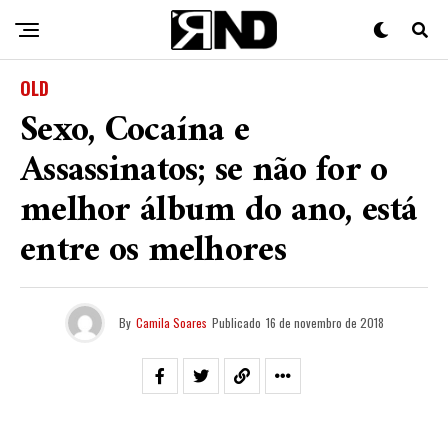
OLD
Sexo, Cocaína e
Assassinatos; se não for o
melhor álbum do ano, está
entre os melhores
By
Camila Soares
Publicado
16 de novembro de 2018