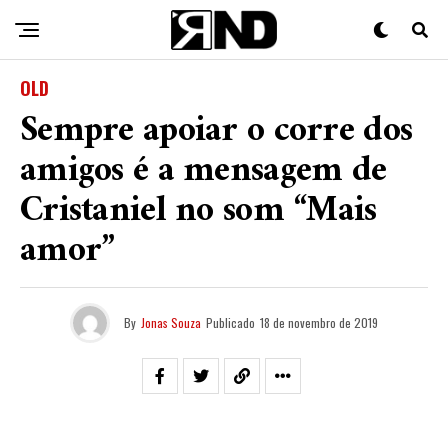
OLD
Sempre apoiar o corre dos
amigos é a mensagem de
Cristaniel no som “Mais
amor”
By
Jonas Souza
Publicado
18 de novembro de 2019