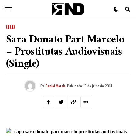
OLD
Sara Donato Part Marcelo
– Prostitutas Audiovisuais
(Single)
By
Daniel Morais
Publicado
19 de julho de 2014