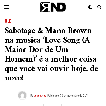
OLD
Sabotage & Mano Brown
na música ‘Love Song (A
Maior Dor de Um
Homem)’ é a melhor coisa
que você vai ouvir hoje, de
novo!
By
Joao Alves
Publicado
30 de novembro de 2018