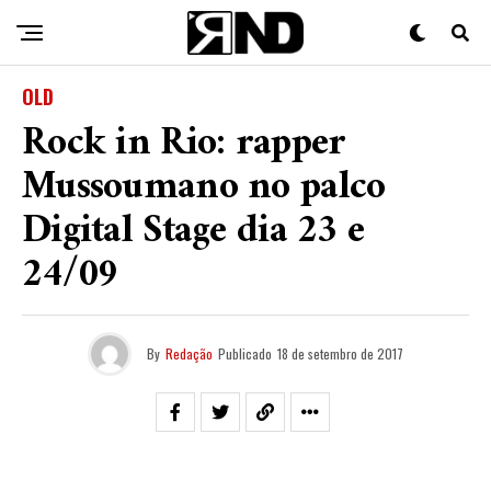
OLD
Rock in Rio: rapper
Mussoumano no palco
Digital Stage dia 23 e
24/09
By
Redação
Publicado
18 de setembro de 2017