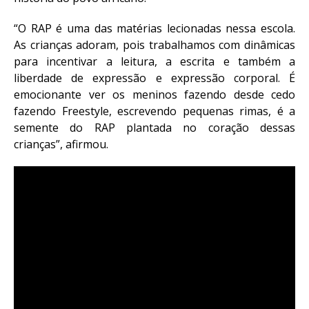
“O RAP é uma das matérias lecionadas nessa escola.
As crianças adoram, pois trabalhamos com dinâmicas
para incentivar a leitura, a escrita e também a
liberdade de expressão e expressão corporal. É
emocionante ver os meninos fazendo desde cedo
fazendo Freestyle, escrevendo pequenas rimas, é a
semente do RAP plantada no coração dessas
crianças”, afirmou.