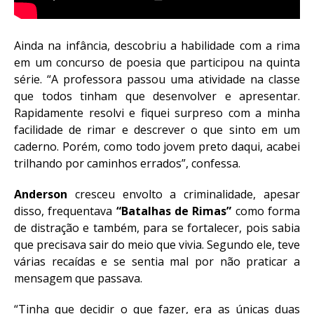
Ainda na infância, descobriu a habilidade com a rima
em um concurso de poesia que participou na quinta
série. “A professora passou uma atividade na classe
que todos tinham que desenvolver e apresentar.
Rapidamente resolvi e fiquei surpreso com a minha
facilidade de rimar e descrever o que sinto em um
caderno. Porém, como todo jovem preto daqui, acabei
trilhando por caminhos errados”, confessa.
Anderson
cresceu envolto a criminalidade, apesar
disso, frequentava
“Batalhas de Rimas”
como forma
de distração e também, para se fortalecer, pois sabia
que precisava sair do meio que vivia. Segundo ele, teve
várias recaídas e se sentia mal por não praticar a
mensagem que passava.
“Tinha que decidir o que fazer, era as únicas duas