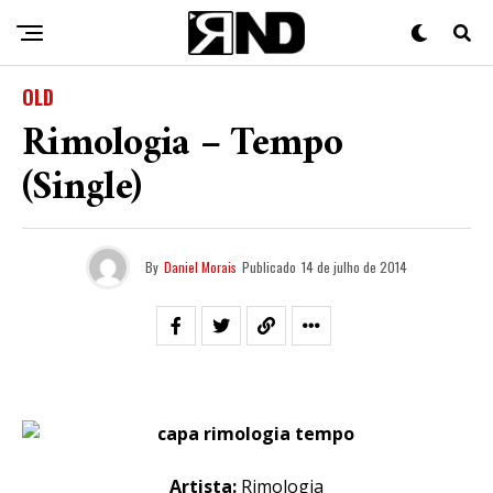
OLD
Rimologia – Tempo
(Single)
By
Daniel Morais
Publicado
14 de julho de 2014
Artista:
Rimologia