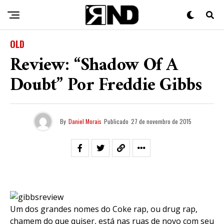
OLD
Review: “Shadow Of A
Doubt” Por Freddie Gibbs
By
Daniel Morais
Publicado
27 de novembro de 2015
Um dos grandes nomes do Coke rap, ou drug rap,
chamem do que quiser, está nas ruas de novo com seu