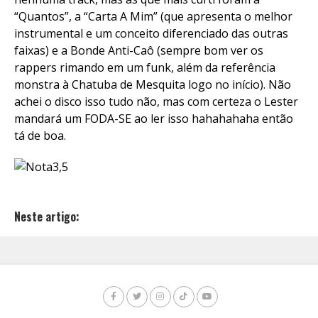
“Quantos”, a “Carta A Mim” (que apresenta o melhor
instrumental e um conceito diferenciado das outras
faixas) e a Bonde Anti-Caô (sempre bom ver os
rappers rimando em um funk, além da referência
monstra à Chatuba de Mesquita logo no início). Não
achei o disco isso tudo não, mas com certeza o Lester
mandará um FODA-SE ao ler isso hahahahaha então
tá de boa.
Neste artigo: