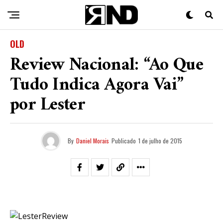
OLD
Review Nacional: “Ao Que
Tudo Indica Agora Vai”
por Lester
By
Daniel Morais
Publicado
1 de julho de 2015