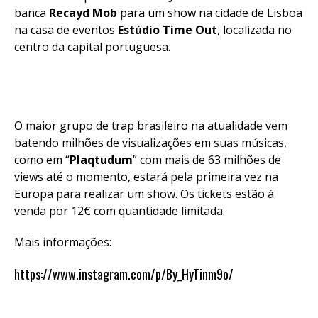
banca
Recayd Mob
para um show na cidade de Lisboa
na casa de eventos
Estúdio Time Out
, localizada no
centro da capital portuguesa.
O maior grupo de trap brasileiro na atualidade vem
batendo milhões de visualizações em suas músicas,
como em “
Plaqtudum
” com mais de 63 milhões de
views até o momento, estará pela primeira vez na
Europa para realizar um show. Os tickets estão à
venda por 12€ com quantidade limitada.
Mais informações:
https://www.instagram.com/p/By_HyTinm9o/