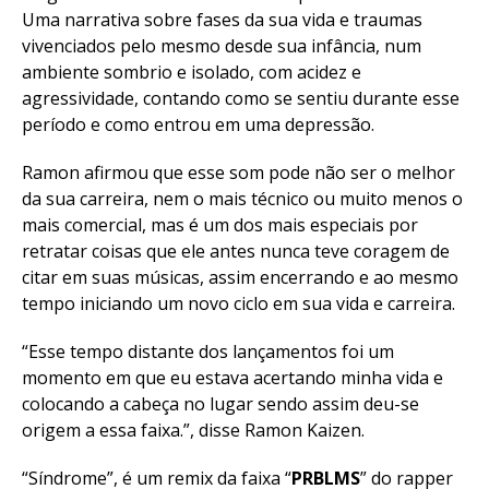
Uma
narrativa sobre fases da sua vida e traumas
vivenciados pelo mesmo desde sua infância, num
ambiente sombrio e isolado, com acidez e
agressividade, contando como se sentiu durante esse
período e como entrou em uma depressão.
Ramon afirmou que esse som pode não ser o melhor
da sua carreira, nem o mais técnico ou muito menos o
mais comercial, mas é um dos mais especiais por
retratar coisas que ele antes nunca teve coragem de
citar em suas músicas, assim encerrando e ao mesmo
tempo iniciando um novo ciclo em sua vida e carreira.
“Esse tempo distante dos lançamentos
foi um
momento em que eu estava acertando minha vida e
colocando a cabeça no lugar sendo assim deu-se
origem a essa faixa.”, disse Ramon Kaizen.
“Síndrome”, é um remix da faixa “
PRBLMS
” do rapper