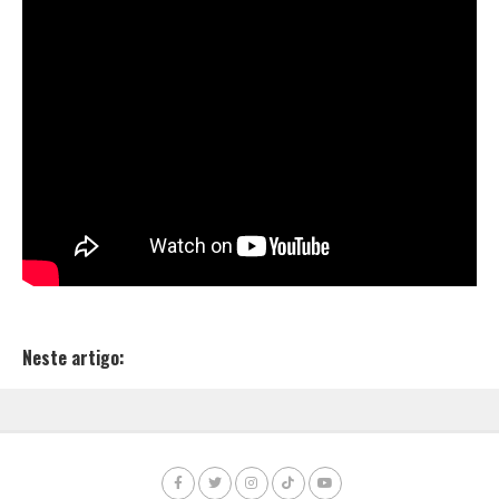
Neste artigo: