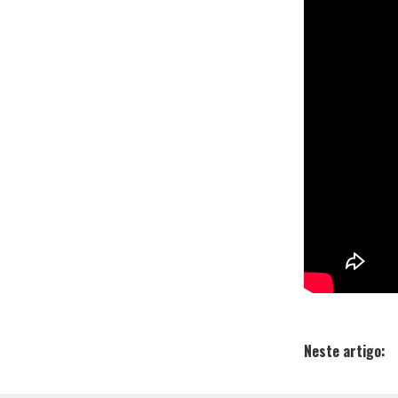
Neste artigo: