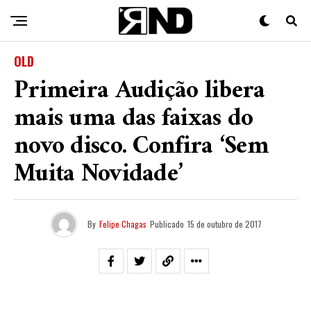
OLD
Primeira Audição libera
mais uma das faixas do
novo disco. Confira ‘Sem
Muita Novidade’
By
Felipe Chagas
Publicado
15 de outubro de 2017