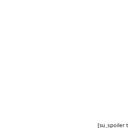
[su_spoiler 