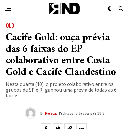
OLD
Cacife Gold: ouça prévia
das 6 faixas do EP
colaborativo entre Costa
Gold e Cacife Clandestino
Nesta quarta (10), o projeto colaborativo entre os
grupos de SP e RJ ganhou uma previa de todas as 6
faixas.
By
Redação
Publicado
10 de agosto de 2016