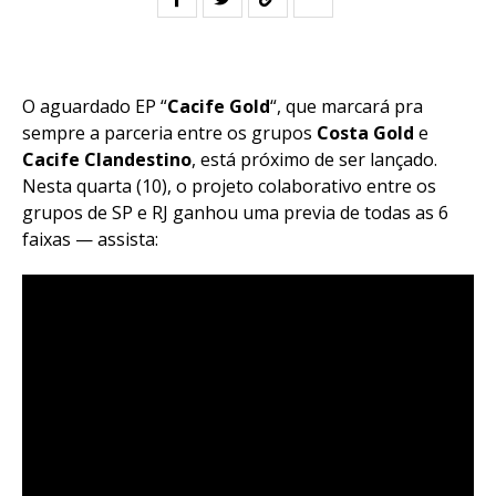
O aguardado EP “
Cacife Gold
“, que marcará pra
sempre a parceria entre os grupos
Costa Gold
e
Cacife Clandestino
, está próximo de ser lançado.
Nesta quarta (10), o projeto colaborativo entre os
grupos de SP e RJ ganhou uma previa de todas as 6
faixas — assista: