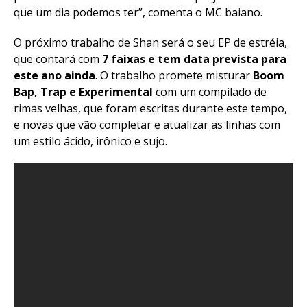
que um dia podemos ter”, comenta o MC baiano.
O próximo trabalho de Shan será o seu EP de estréia,
que contará com
7 faixas e tem data prevista para
este ano ainda
. O trabalho promete misturar
Boom
Bap, Trap e Experimental
com um compilado de
rimas velhas, que foram escritas durante este tempo,
e novas que vão completar e atualizar as linhas com
um estilo ácido, irônico e sujo.