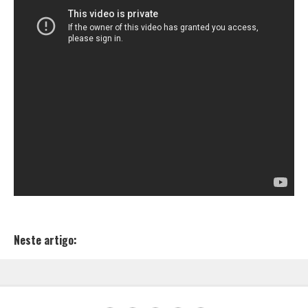
Neste artigo: