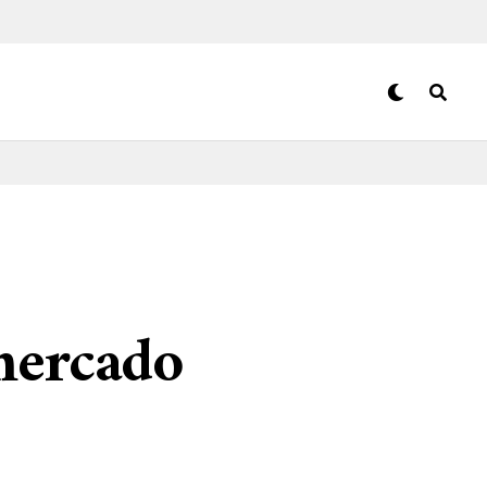
mercado