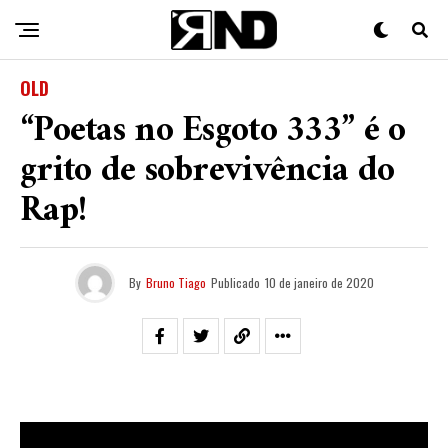
OLD
“Poetas no Esgoto 333” é o
grito de sobrevivência do
Rap!
By
Bruno Tiago
Publicado
10 de janeiro de 2020
Talvez uma das missões mais difíceis de um ouvinte