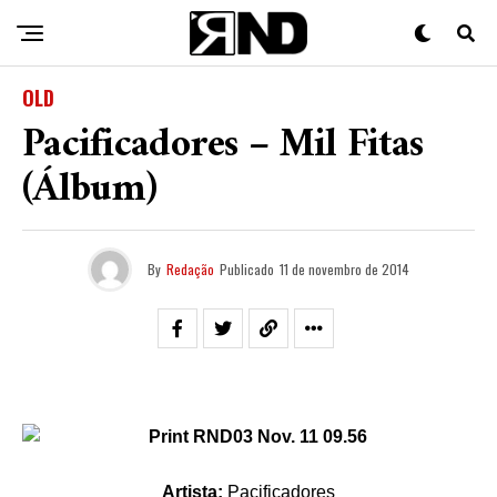
OLD
Pacificadores – Mil Fitas
(Álbum)
By
Redação
Publicado
11 de novembro de 2014
Artista:
Pacificadores