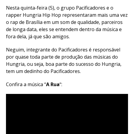
Nesta quinta-feira (5), o grupo Pacificadores e o
rapper Hungria Hip Hop representaram mais uma vez
o rap de Brasília em um som de qualidade, parceiros
de longa data, eles se entendem dentro da música e
fora dela, já que são amigos.
Neguim, integrante do Pacificadores é responsável
por quase toda parte de produção das músicas do
Hungria, ou seja, boa parte do sucesso do Hungria,
tem um dedinho do Pacificadores.
Confira a música “
A Rua
“: